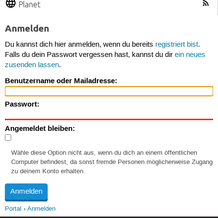
Planet
Anmelden
Du kannst dich hier anmelden, wenn du bereits
registriert bist
.
Falls du dein Passwort vergessen hast, kannst du dir
ein neues
zusenden lassen
.
Benutzername oder Mailadresse:
Passwort:
Angemeldet bleiben:
Wähle diese Option nicht aus, wenn du dich an einem öffentlichen
Computer befindest, da sonst fremde Personen möglicherweise Zugang
zu deinem Konto erhalten.
Portal
Anmelden