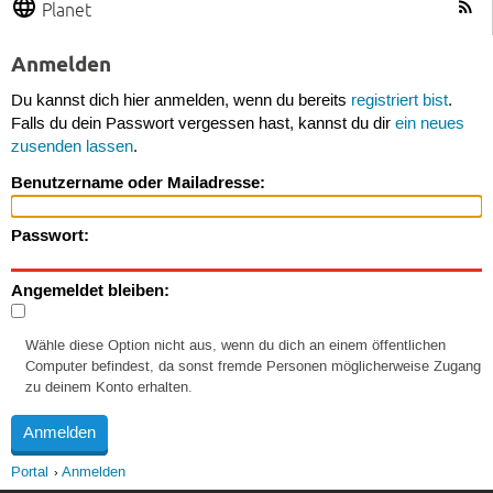
Planet
Anmelden
Du kannst dich hier anmelden, wenn du bereits
registriert bist
.
Falls du dein Passwort vergessen hast, kannst du dir
ein neues
zusenden lassen
.
Benutzername oder Mailadresse:
Passwort:
Angemeldet bleiben:
Wähle diese Option nicht aus, wenn du dich an einem öffentlichen
Computer befindest, da sonst fremde Personen möglicherweise Zugang
zu deinem Konto erhalten.
Portal
Anmelden