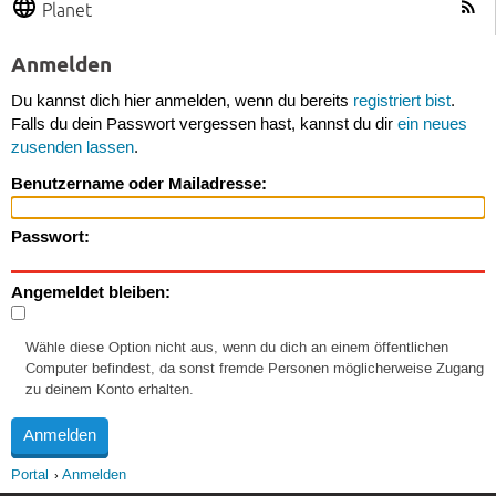
Planet
Anmelden
Du kannst dich hier anmelden, wenn du bereits
registriert bist
.
Falls du dein Passwort vergessen hast, kannst du dir
ein neues
zusenden lassen
.
Benutzername oder Mailadresse:
Passwort:
Angemeldet bleiben:
Wähle diese Option nicht aus, wenn du dich an einem öffentlichen
Computer befindest, da sonst fremde Personen möglicherweise Zugang
zu deinem Konto erhalten.
Portal
Anmelden