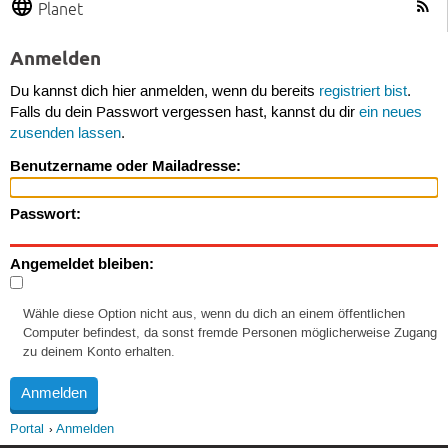
Planet
Anmelden
Du kannst dich hier anmelden, wenn du bereits
registriert bist
.
Falls du dein Passwort vergessen hast, kannst du dir
ein neues
zusenden lassen
.
Benutzername oder Mailadresse:
Passwort:
Angemeldet bleiben:
Wähle diese Option nicht aus, wenn du dich an einem öffentlichen
Computer befindest, da sonst fremde Personen möglicherweise Zugang
zu deinem Konto erhalten.
Portal
Anmelden