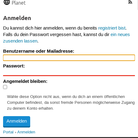
Planet
Anmelden
Du kannst dich hier anmelden, wenn du bereits
registriert bist
.
Falls du dein Passwort vergessen hast, kannst du dir
ein neues
zusenden lassen
.
Benutzername oder Mailadresse:
Passwort:
Angemeldet bleiben:
Wähle diese Option nicht aus, wenn du dich an einem öffentlichen
Computer befindest, da sonst fremde Personen möglicherweise Zugang
zu deinem Konto erhalten.
Portal
Anmelden