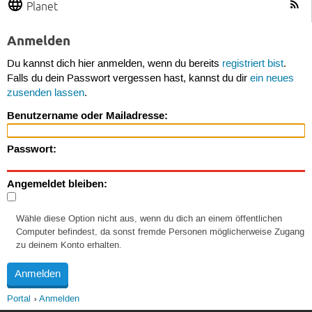
Planet
Anmelden
Du kannst dich hier anmelden, wenn du bereits
registriert bist
.
Falls du dein Passwort vergessen hast, kannst du dir
ein neues
zusenden lassen
.
Benutzername oder Mailadresse:
Passwort:
Angemeldet bleiben:
Wähle diese Option nicht aus, wenn du dich an einem öffentlichen
Computer befindest, da sonst fremde Personen möglicherweise Zugang
zu deinem Konto erhalten.
Portal
Anmelden