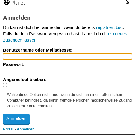
Planet
Anmelden
Du kannst dich hier anmelden, wenn du bereits
registriert bist
.
Falls du dein Passwort vergessen hast, kannst du dir
ein neues
zusenden lassen
.
Benutzername oder Mailadresse:
Passwort:
Angemeldet bleiben:
Wähle diese Option nicht aus, wenn du dich an einem öffentlichen
Computer befindest, da sonst fremde Personen möglicherweise Zugang
zu deinem Konto erhalten.
Portal
Anmelden