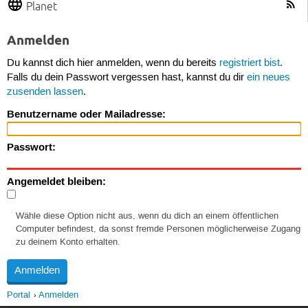
Planet
Anmelden
Du kannst dich hier anmelden, wenn du bereits
registriert bist
.
Falls du dein Passwort vergessen hast, kannst du dir
ein neues
zusenden lassen
.
Benutzername oder Mailadresse:
Passwort:
Angemeldet bleiben:
Wähle diese Option nicht aus, wenn du dich an einem öffentlichen
Computer befindest, da sonst fremde Personen möglicherweise Zugang
zu deinem Konto erhalten.
Portal
Anmelden