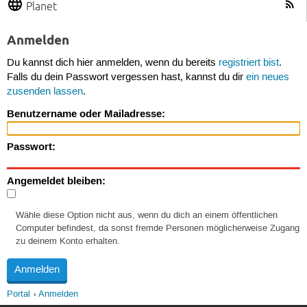
Planet
Anmelden
Du kannst dich hier anmelden, wenn du bereits
registriert bist
.
Falls du dein Passwort vergessen hast, kannst du dir
ein neues
zusenden lassen
.
Benutzername oder Mailadresse:
Passwort:
Angemeldet bleiben:
Wähle diese Option nicht aus, wenn du dich an einem öffentlichen
Computer befindest, da sonst fremde Personen möglicherweise Zugang
zu deinem Konto erhalten.
Portal
Anmelden