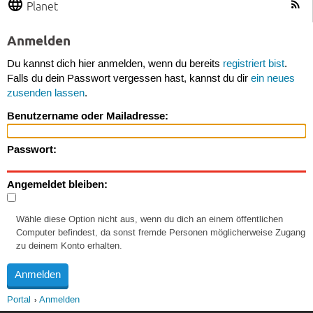
Planet
Anmelden
Du kannst dich hier anmelden, wenn du bereits
registriert bist
.
Falls du dein Passwort vergessen hast, kannst du dir
ein neues
zusenden lassen
.
Benutzername oder Mailadresse:
Passwort:
Angemeldet bleiben:
Wähle diese Option nicht aus, wenn du dich an einem öffentlichen
Computer befindest, da sonst fremde Personen möglicherweise Zugang
zu deinem Konto erhalten.
Portal
Anmelden