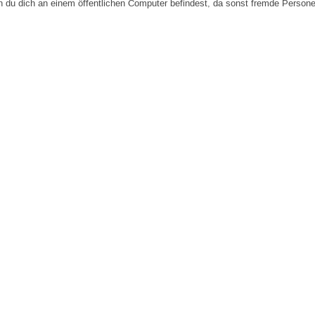
n du dich an einem öffentlichen Computer befindest, da sonst fremde Person