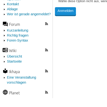
Wähle diese Option nicht aus, wen
Kontakt
Ablage
Wer ist gerade angemeldet?
Forum
Kurzanleitung
Richtig fragen
Foren-Syntax
Wiki
Übersicht
Startseite
Ikhaya
Eine Veranstaltung
vorschlagen
Planet