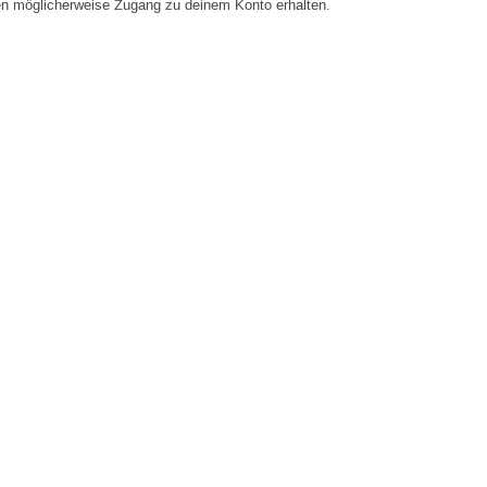
en möglicherweise Zugang zu deinem Konto erhalten.