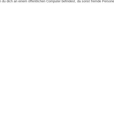
n du dich an einem öffentlichen Computer befindest, da sonst fremde Person