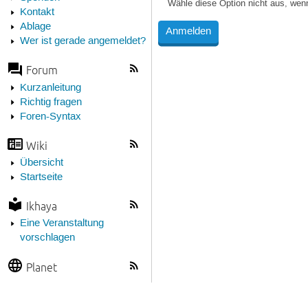
Wähle diese Option nicht aus, wen
Kontakt
Ablage
Wer ist gerade angemeldet?
Forum
Kurzanleitung
Richtig fragen
Foren-Syntax
Wiki
Übersicht
Startseite
Ikhaya
Eine Veranstaltung
vorschlagen
Planet