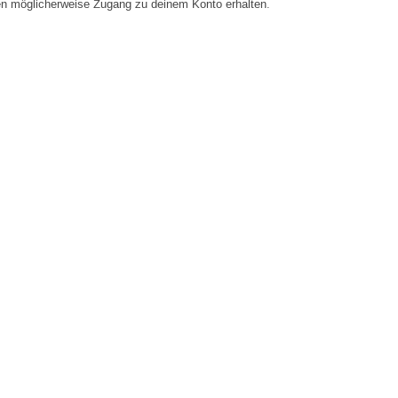
en möglicherweise Zugang zu deinem Konto erhalten.