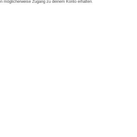
en möglicherweise Zugang zu deinem Konto erhalten.