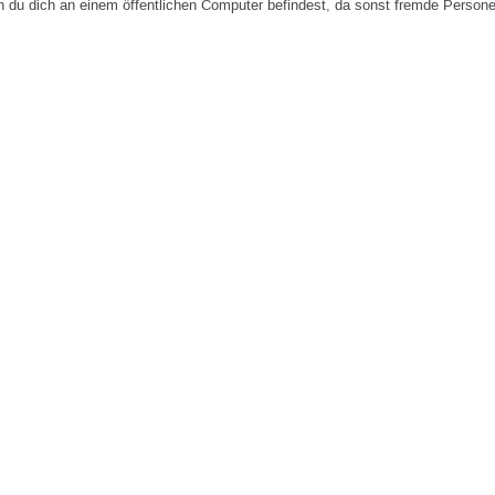
n du dich an einem öffentlichen Computer befindest, da sonst fremde Person