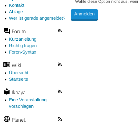
Wähle diese Option nicht aus, wen
Kontakt
Ablage
Wer ist gerade angemeldet?
Forum
Kurzanleitung
Richtig fragen
Foren-Syntax
Wiki
Übersicht
Startseite
Ikhaya
Eine Veranstaltung
vorschlagen
Planet