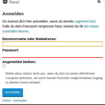
Planet
Anmelden
Du kannst dich hier anmelden, wenn du bereits
registriert bist
.
Falls du dein Passwort vergessen hast, kannst du dir
ein neues
zusenden lassen
.
Benutzername oder Mailadresse:
Passwort:
Angemeldet bleiben:
Wähle diese Option nicht aus, wenn du dich an einem öffentlichen
Computer befindest, da sonst fremde Personen möglicherweise Zugang
zu deinem Konto erhalten.
Portal
Anmelden