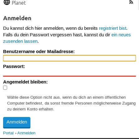
Planet
Anmelden
Du kannst dich hier anmelden, wenn du bereits
registriert bist
.
Falls du dein Passwort vergessen hast, kannst du dir
ein neues
zusenden lassen
.
Benutzername oder Mailadresse:
Passwort:
Angemeldet bleiben:
Wähle diese Option nicht aus, wenn du dich an einem öffentlichen
Computer befindest, da sonst fremde Personen möglicherweise Zugang
zu deinem Konto erhalten.
Portal
Anmelden