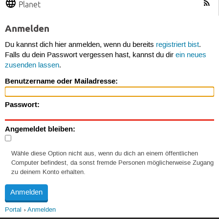
Planet
Anmelden
Du kannst dich hier anmelden, wenn du bereits
registriert bist
.
Falls du dein Passwort vergessen hast, kannst du dir
ein neues
zusenden lassen
.
Benutzername oder Mailadresse:
Passwort:
Angemeldet bleiben:
Wähle diese Option nicht aus, wenn du dich an einem öffentlichen
Computer befindest, da sonst fremde Personen möglicherweise Zugang
zu deinem Konto erhalten.
Portal
Anmelden