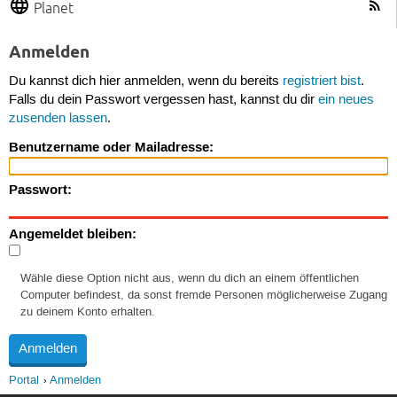
Planet
Anmelden
Du kannst dich hier anmelden, wenn du bereits
registriert bist
.
Falls du dein Passwort vergessen hast, kannst du dir
ein neues
zusenden lassen
.
Benutzername oder Mailadresse:
Passwort:
Angemeldet bleiben:
Wähle diese Option nicht aus, wenn du dich an einem öffentlichen
Computer befindest, da sonst fremde Personen möglicherweise Zugang
zu deinem Konto erhalten.
Portal
Anmelden