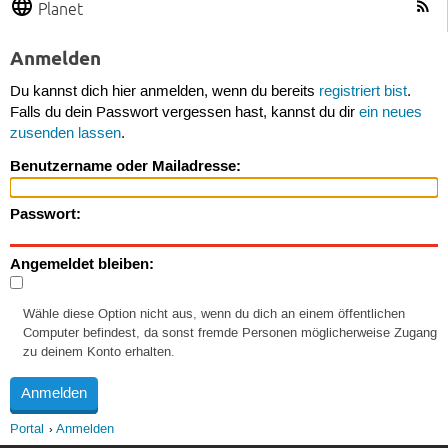
Planet
Anmelden
Du kannst dich hier anmelden, wenn du bereits
registriert bist
.
Falls du dein Passwort vergessen hast, kannst du dir
ein neues
zusenden lassen
.
Benutzername oder Mailadresse:
Passwort:
Angemeldet bleiben:
Wähle diese Option nicht aus, wenn du dich an einem öffentlichen
Computer befindest, da sonst fremde Personen möglicherweise Zugang
zu deinem Konto erhalten.
Portal
Anmelden