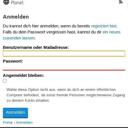
Planet
Anmelden
Du kannst dich hier anmelden, wenn du bereits
registriert bist
.
Falls du dein Passwort vergessen hast, kannst du dir
ein neues
zusenden lassen
.
Benutzername oder Mailadresse:
Passwort:
Angemeldet bleiben:
Wähle diese Option nicht aus, wenn du dich an einem öffentlichen
Computer befindest, da sonst fremde Personen möglicherweise Zugang
zu deinem Konto erhalten.
Portal
Anmelden