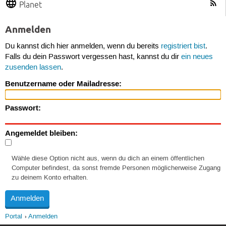
Planet
Anmelden
Du kannst dich hier anmelden, wenn du bereits
registriert bist
.
Falls du dein Passwort vergessen hast, kannst du dir
ein neues
zusenden lassen
.
Benutzername oder Mailadresse:
Passwort:
Angemeldet bleiben:
Wähle diese Option nicht aus, wenn du dich an einem öffentlichen
Computer befindest, da sonst fremde Personen möglicherweise Zugang
zu deinem Konto erhalten.
Portal
Anmelden