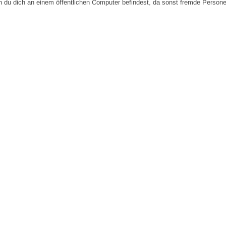
n du dich an einem öffentlichen Computer befindest, da sonst fremde Person