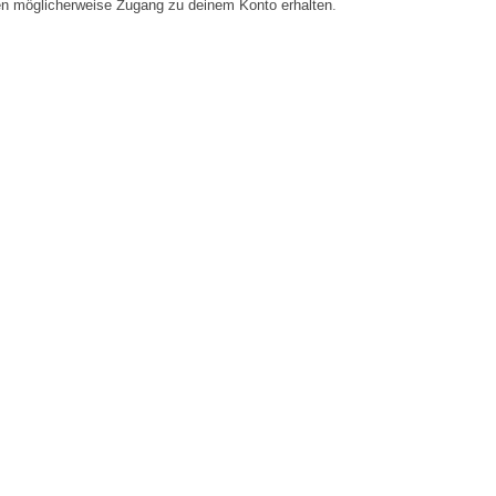
en möglicherweise Zugang zu deinem Konto erhalten.