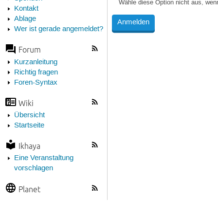
Wähle diese Option nicht aus, wen
Kontakt
Ablage
Wer ist gerade angemeldet?
Forum
Kurzanleitung
Richtig fragen
Foren-Syntax
Wiki
Übersicht
Startseite
Ikhaya
Eine Veranstaltung
vorschlagen
Planet