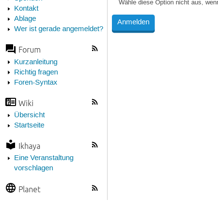
Wähle diese Option nicht aus, wen
Kontakt
Ablage
Wer ist gerade angemeldet?
Forum
Kurzanleitung
Richtig fragen
Foren-Syntax
Wiki
Übersicht
Startseite
Ikhaya
Eine Veranstaltung
vorschlagen
Planet