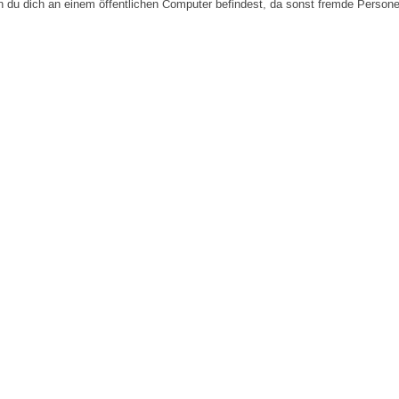
n du dich an einem öffentlichen Computer befindest, da sonst fremde Person