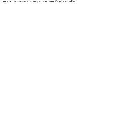
en möglicherweise Zugang zu deinem Konto erhalten.