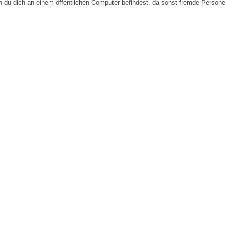
n du dich an einem öffentlichen Computer befindest, da sonst fremde Person