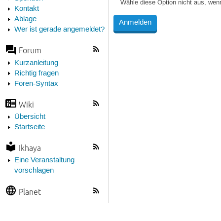
Wähle diese Option nicht aus, wen
Kontakt
Ablage
Wer ist gerade angemeldet?
Forum
Kurzanleitung
Richtig fragen
Foren-Syntax
Wiki
Übersicht
Startseite
Ikhaya
Eine Veranstaltung
vorschlagen
Planet