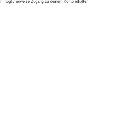
en möglicherweise Zugang zu deinem Konto erhalten.