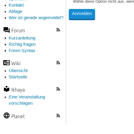
Wähle diese Option nicht aus, wen
Kontakt
Ablage
Wer ist gerade angemeldet?
Forum
Kurzanleitung
Richtig fragen
Foren-Syntax
Wiki
Übersicht
Startseite
Ikhaya
Eine Veranstaltung
vorschlagen
Planet