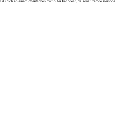
n du dich an einem öffentlichen Computer befindest, da sonst fremde Person