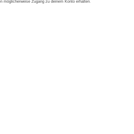
en möglicherweise Zugang zu deinem Konto erhalten.