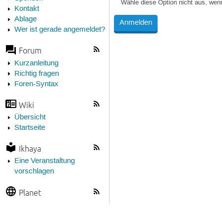
Wähle diese Option nicht aus, wen
Kontakt
Ablage
Wer ist gerade angemeldet?
Forum
Kurzanleitung
Richtig fragen
Foren-Syntax
Wiki
Übersicht
Startseite
Ikhaya
Eine Veranstaltung
vorschlagen
Planet