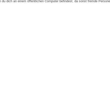
n du dich an einem öffentlichen Computer befindest, da sonst fremde Person