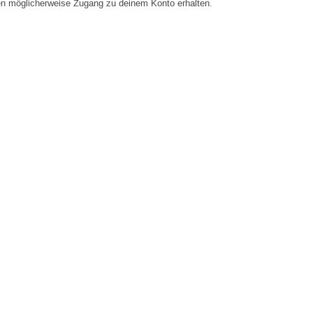
en möglicherweise Zugang zu deinem Konto erhalten.