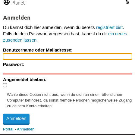
Planet
Anmelden
Du kannst dich hier anmelden, wenn du bereits
registriert bist
.
Falls du dein Passwort vergessen hast, kannst du dir
ein neues
zusenden lassen
.
Benutzername oder Mailadresse:
Passwort:
Angemeldet bleiben:
Wähle diese Option nicht aus, wenn du dich an einem öffentlichen
Computer befindest, da sonst fremde Personen möglicherweise Zugang
zu deinem Konto erhalten.
Portal
Anmelden