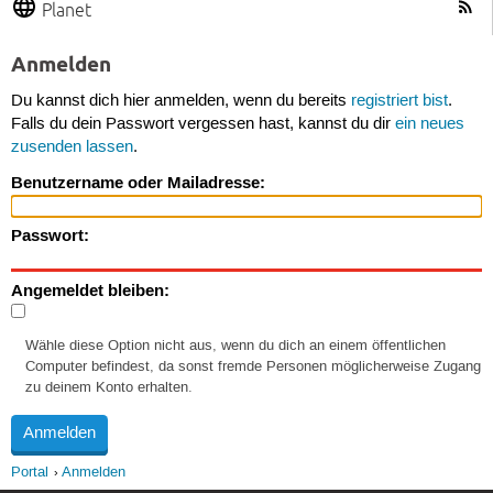
Planet
Anmelden
Du kannst dich hier anmelden, wenn du bereits
registriert bist
.
Falls du dein Passwort vergessen hast, kannst du dir
ein neues
zusenden lassen
.
Benutzername oder Mailadresse:
Passwort:
Angemeldet bleiben:
Wähle diese Option nicht aus, wenn du dich an einem öffentlichen
Computer befindest, da sonst fremde Personen möglicherweise Zugang
zu deinem Konto erhalten.
Portal
Anmelden