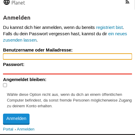
Planet
Anmelden
Du kannst dich hier anmelden, wenn du bereits
registriert bist
.
Falls du dein Passwort vergessen hast, kannst du dir
ein neues
zusenden lassen
.
Benutzername oder Mailadresse:
Passwort:
Angemeldet bleiben:
Wähle diese Option nicht aus, wenn du dich an einem öffentlichen
Computer befindest, da sonst fremde Personen möglicherweise Zugang
zu deinem Konto erhalten.
Portal
Anmelden