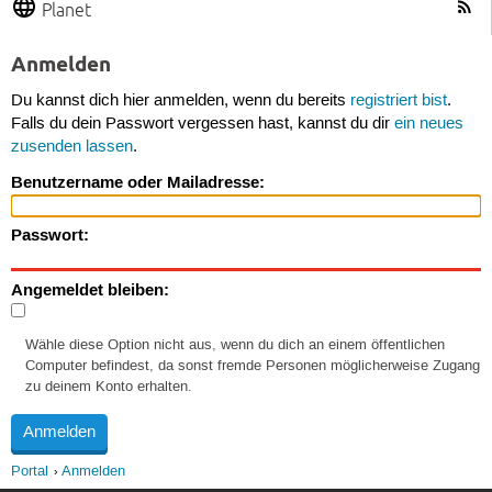
Planet
Anmelden
Du kannst dich hier anmelden, wenn du bereits
registriert bist
.
Falls du dein Passwort vergessen hast, kannst du dir
ein neues
zusenden lassen
.
Benutzername oder Mailadresse:
Passwort:
Angemeldet bleiben:
Wähle diese Option nicht aus, wenn du dich an einem öffentlichen
Computer befindest, da sonst fremde Personen möglicherweise Zugang
zu deinem Konto erhalten.
Portal
Anmelden