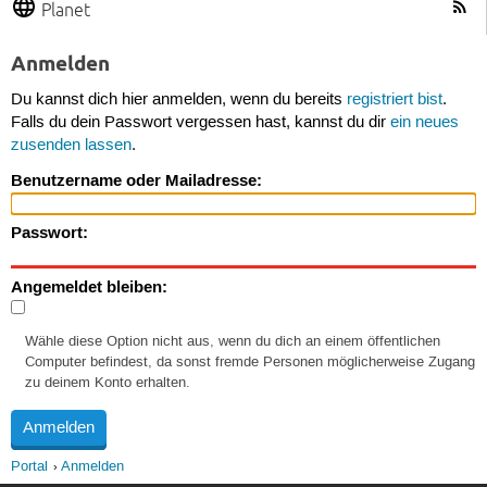
Planet
Anmelden
Du kannst dich hier anmelden, wenn du bereits
registriert bist
.
Falls du dein Passwort vergessen hast, kannst du dir
ein neues
zusenden lassen
.
Benutzername oder Mailadresse:
Passwort:
Angemeldet bleiben:
Wähle diese Option nicht aus, wenn du dich an einem öffentlichen
Computer befindest, da sonst fremde Personen möglicherweise Zugang
zu deinem Konto erhalten.
Portal
Anmelden