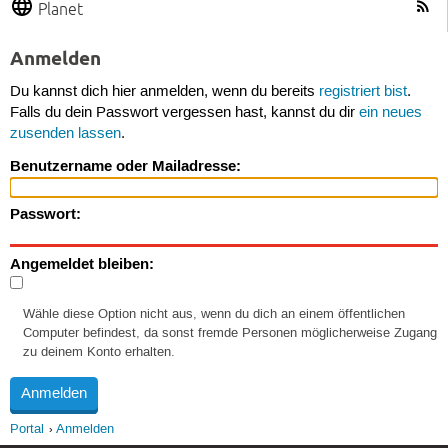
Planet
Anmelden
Du kannst dich hier anmelden, wenn du bereits
registriert bist
.
Falls du dein Passwort vergessen hast, kannst du dir
ein neues
zusenden lassen
.
Benutzername oder Mailadresse:
Passwort:
Angemeldet bleiben:
Wähle diese Option nicht aus, wenn du dich an einem öffentlichen
Computer befindest, da sonst fremde Personen möglicherweise Zugang
zu deinem Konto erhalten.
Portal
Anmelden