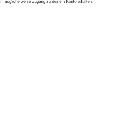
en möglicherweise Zugang zu deinem Konto erhalten.