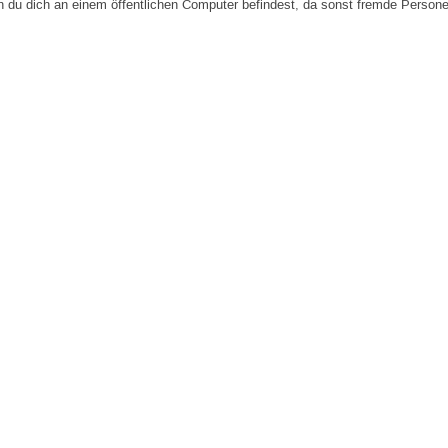
n du dich an einem öffentlichen Computer befindest, da sonst fremde Person