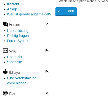
Wähle diese Option nicht aus, wen
Kontakt
Ablage
Wer ist gerade angemeldet?
Forum
Kurzanleitung
Richtig fragen
Foren-Syntax
Wiki
Übersicht
Startseite
Ikhaya
Eine Veranstaltung
vorschlagen
Planet