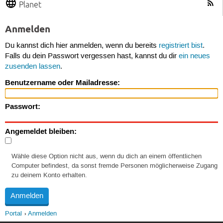
Planet
Anmelden
Du kannst dich hier anmelden, wenn du bereits
registriert bist
.
Falls du dein Passwort vergessen hast, kannst du dir
ein neues
zusenden lassen
.
Benutzername oder Mailadresse:
Passwort:
Angemeldet bleiben:
Wähle diese Option nicht aus, wenn du dich an einem öffentlichen
Computer befindest, da sonst fremde Personen möglicherweise Zugang
zu deinem Konto erhalten.
Portal
Anmelden