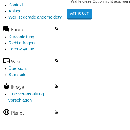
Wähle diese Option nicht aus, wen
Kontakt
Ablage
Wer ist gerade angemeldet?
Forum
Kurzanleitung
Richtig fragen
Foren-Syntax
Wiki
Übersicht
Startseite
Ikhaya
Eine Veranstaltung
vorschlagen
Planet