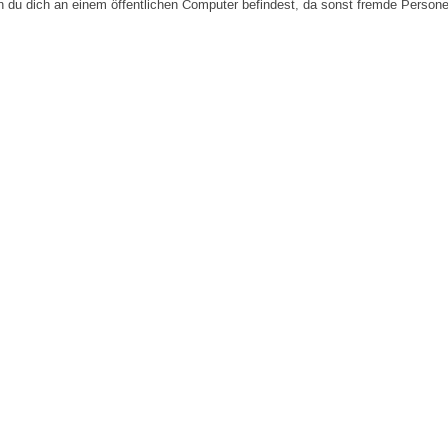
n du dich an einem öffentlichen Computer befindest, da sonst fremde Person