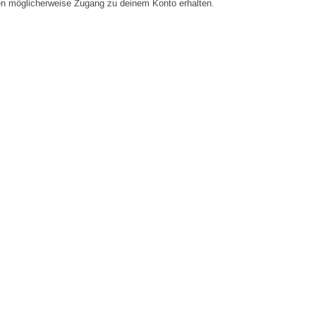
en möglicherweise Zugang zu deinem Konto erhalten.