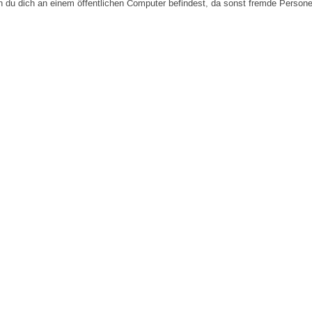
n du dich an einem öffentlichen Computer befindest, da sonst fremde Person