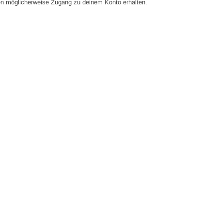
en möglicherweise Zugang zu deinem Konto erhalten.