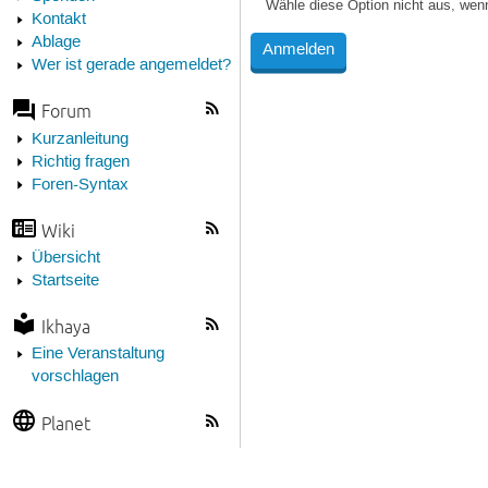
Wähle diese Option nicht aus, wen
Kontakt
Ablage
Wer ist gerade angemeldet?
Forum
Kurzanleitung
Richtig fragen
Foren-Syntax
Wiki
Übersicht
Startseite
Ikhaya
Eine Veranstaltung
vorschlagen
Planet