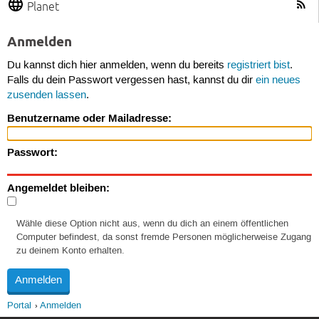
Planet
Anmelden
Du kannst dich hier anmelden, wenn du bereits
registriert bist
.
Falls du dein Passwort vergessen hast, kannst du dir
ein neues
zusenden lassen
.
Benutzername oder Mailadresse:
Passwort:
Angemeldet bleiben:
Wähle diese Option nicht aus, wenn du dich an einem öffentlichen
Computer befindest, da sonst fremde Personen möglicherweise Zugang
zu deinem Konto erhalten.
Portal
Anmelden