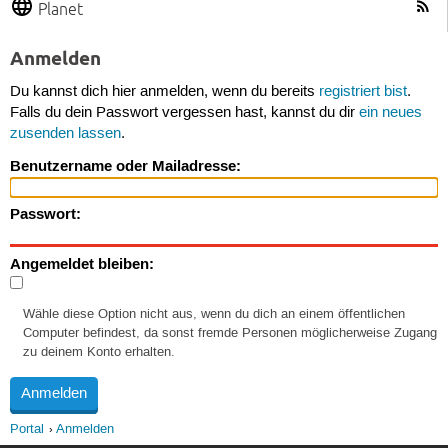
Planet
Anmelden
Du kannst dich hier anmelden, wenn du bereits
registriert bist
.
Falls du dein Passwort vergessen hast, kannst du dir
ein neues
zusenden lassen
.
Benutzername oder Mailadresse:
Passwort:
Angemeldet bleiben:
Wähle diese Option nicht aus, wenn du dich an einem öffentlichen
Computer befindest, da sonst fremde Personen möglicherweise Zugang
zu deinem Konto erhalten.
Portal
Anmelden