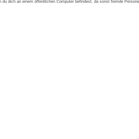
n du dich an einem öffentlichen Computer befindest, da sonst fremde Person