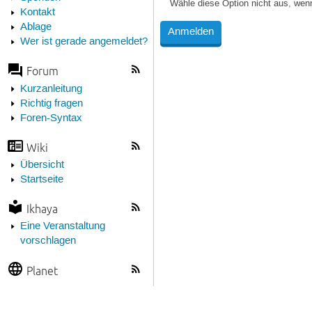
Wähle diese Option nicht aus, wen
Kontakt
Ablage
Wer ist gerade angemeldet?
Forum
Kurzanleitung
Richtig fragen
Foren-Syntax
Wiki
Übersicht
Startseite
Ikhaya
Eine Veranstaltung
vorschlagen
Planet