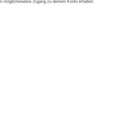
en möglicherweise Zugang zu deinem Konto erhalten.