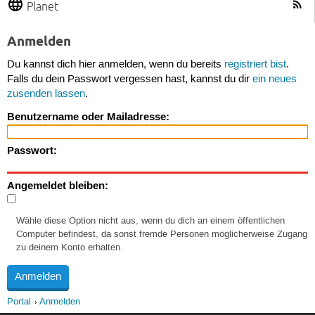
Planet
Anmelden
Du kannst dich hier anmelden, wenn du bereits
registriert bist
.
Falls du dein Passwort vergessen hast, kannst du dir
ein neues
zusenden lassen
.
Benutzername oder Mailadresse:
Passwort:
Angemeldet bleiben:
Wähle diese Option nicht aus, wenn du dich an einem öffentlichen
Computer befindest, da sonst fremde Personen möglicherweise Zugang
zu deinem Konto erhalten.
Portal
Anmelden