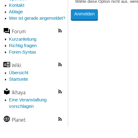
Wähle diese Option nicht aus, wen
Kontakt
Ablage
Wer ist gerade angemeldet?
Forum
Kurzanleitung
Richtig fragen
Foren-Syntax
Wiki
Übersicht
Startseite
Ikhaya
Eine Veranstaltung
vorschlagen
Planet