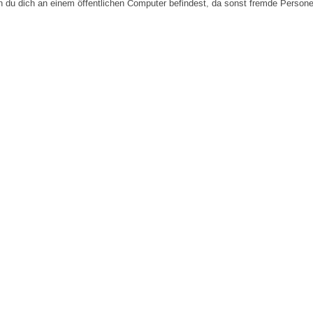
n du dich an einem öffentlichen Computer befindest, da sonst fremde Person