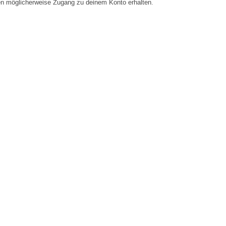
en möglicherweise Zugang zu deinem Konto erhalten.