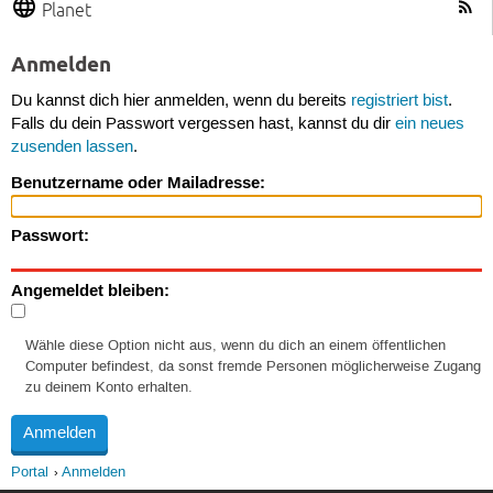
Planet
Anmelden
Du kannst dich hier anmelden, wenn du bereits
registriert bist
.
Falls du dein Passwort vergessen hast, kannst du dir
ein neues
zusenden lassen
.
Benutzername oder Mailadresse:
Passwort:
Angemeldet bleiben:
Wähle diese Option nicht aus, wenn du dich an einem öffentlichen
Computer befindest, da sonst fremde Personen möglicherweise Zugang
zu deinem Konto erhalten.
Portal
Anmelden