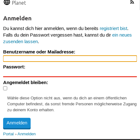
Planet
Anmelden
Du kannst dich hier anmelden, wenn du bereits
registriert bist
.
Falls du dein Passwort vergessen hast, kannst du dir
ein neues
zusenden lassen
.
Benutzername oder Mailadresse:
Passwort:
Angemeldet bleiben:
Wähle diese Option nicht aus, wenn du dich an einem öffentlichen
Computer befindest, da sonst fremde Personen möglicherweise Zugang
zu deinem Konto erhalten.
Portal
Anmelden