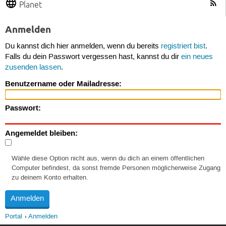
Planet
Anmelden
Du kannst dich hier anmelden, wenn du bereits
registriert bist
.
Falls du dein Passwort vergessen hast, kannst du dir
ein neues
zusenden lassen
.
Benutzername oder Mailadresse:
Passwort:
Angemeldet bleiben:
Wähle diese Option nicht aus, wenn du dich an einem öffentlichen
Computer befindest, da sonst fremde Personen möglicherweise Zugang
zu deinem Konto erhalten.
Portal
Anmelden