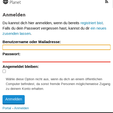
Planet
Anmelden
Du kannst dich hier anmelden, wenn du bereits
registriert bist
.
Falls du dein Passwort vergessen hast, kannst du dir
ein neues
zusenden lassen
.
Benutzername oder Mailadresse:
Passwort:
Angemeldet bleiben:
Wähle diese Option nicht aus, wenn du dich an einem öffentlichen
Computer befindest, da sonst fremde Personen möglicherweise Zugang
zu deinem Konto erhalten.
Portal
Anmelden