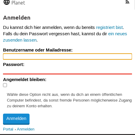
Planet
Anmelden
Du kannst dich hier anmelden, wenn du bereits
registriert bist
.
Falls du dein Passwort vergessen hast, kannst du dir
ein neues
zusenden lassen
.
Benutzername oder Mailadresse:
Passwort:
Angemeldet bleiben:
Wähle diese Option nicht aus, wenn du dich an einem öffentlichen
Computer befindest, da sonst fremde Personen möglicherweise Zugang
zu deinem Konto erhalten.
Portal
Anmelden