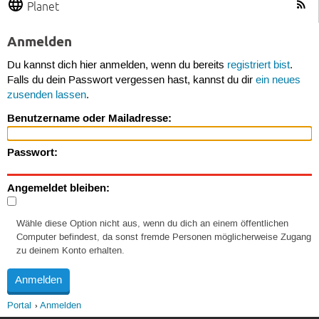
Planet
Anmelden
Du kannst dich hier anmelden, wenn du bereits
registriert bist
.
Falls du dein Passwort vergessen hast, kannst du dir
ein neues
zusenden lassen
.
Benutzername oder Mailadresse:
Passwort:
Angemeldet bleiben:
Wähle diese Option nicht aus, wenn du dich an einem öffentlichen
Computer befindest, da sonst fremde Personen möglicherweise Zugang
zu deinem Konto erhalten.
Portal
Anmelden