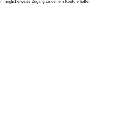
en möglicherweise Zugang zu deinem Konto erhalten.