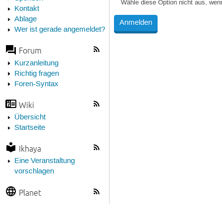
Wähle diese Option nicht aus, wen
Kontakt
Ablage
Wer ist gerade angemeldet?
Forum
Kurzanleitung
Richtig fragen
Foren-Syntax
Wiki
Übersicht
Startseite
Ikhaya
Eine Veranstaltung
vorschlagen
Planet