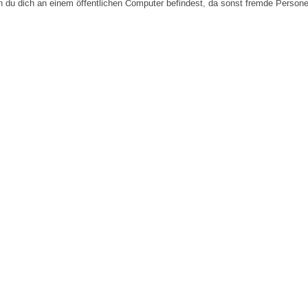
n du dich an einem öffentlichen Computer befindest, da sonst fremde Person