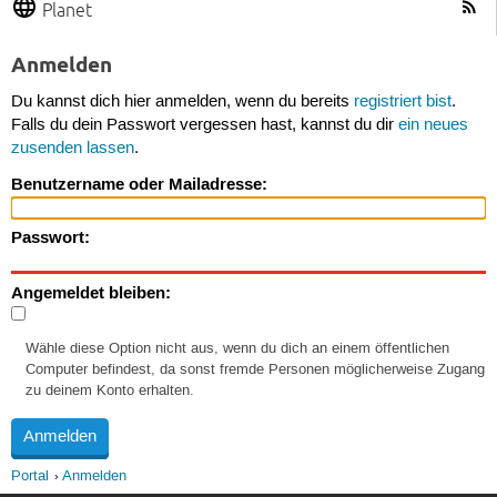
Planet
Anmelden
Du kannst dich hier anmelden, wenn du bereits
registriert bist
.
Falls du dein Passwort vergessen hast, kannst du dir
ein neues
zusenden lassen
.
Benutzername oder Mailadresse:
Passwort:
Angemeldet bleiben:
Wähle diese Option nicht aus, wenn du dich an einem öffentlichen
Computer befindest, da sonst fremde Personen möglicherweise Zugang
zu deinem Konto erhalten.
Portal
Anmelden