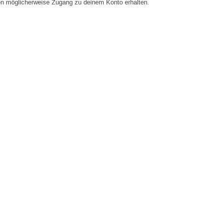
en möglicherweise Zugang zu deinem Konto erhalten.