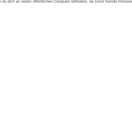
n du dich an einem öffentlichen Computer befindest, da sonst fremde Person