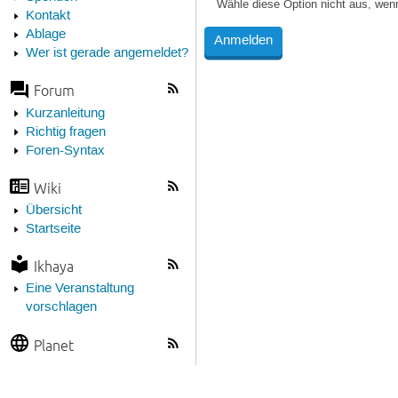
Wähle diese Option nicht aus, wen
Kontakt
Ablage
Wer ist gerade angemeldet?
Forum
Kurzanleitung
Richtig fragen
Foren-Syntax
Wiki
Übersicht
Startseite
Ikhaya
Eine Veranstaltung
vorschlagen
Planet