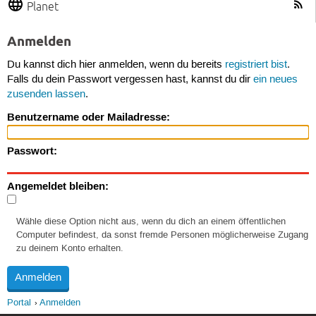
Planet
Anmelden
Du kannst dich hier anmelden, wenn du bereits
registriert bist
.
Falls du dein Passwort vergessen hast, kannst du dir
ein neues
zusenden lassen
.
Benutzername oder Mailadresse:
Passwort:
Angemeldet bleiben:
Wähle diese Option nicht aus, wenn du dich an einem öffentlichen
Computer befindest, da sonst fremde Personen möglicherweise Zugang
zu deinem Konto erhalten.
Portal
Anmelden